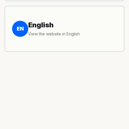
English
EN
View the website in English